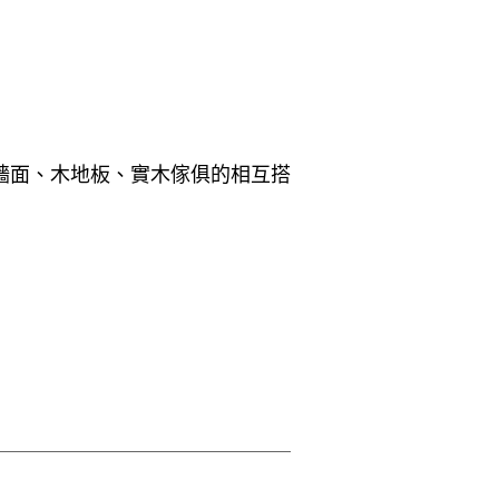
牆面、木地板、實木傢俱的相互搭