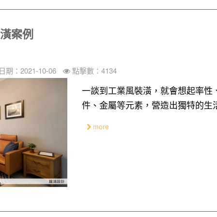
裝潢案例
期：2021-10-06
點擊數：4134
一談到工業風裝潢，就會想起率性
件、金屬等元素，營造出獨特的生
more