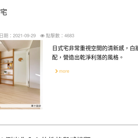
式宅
期：2021-09-29
點擊數：4683
日式宅非常重視空間的清新感，白
配，營造出乾淨利落的風格。
more