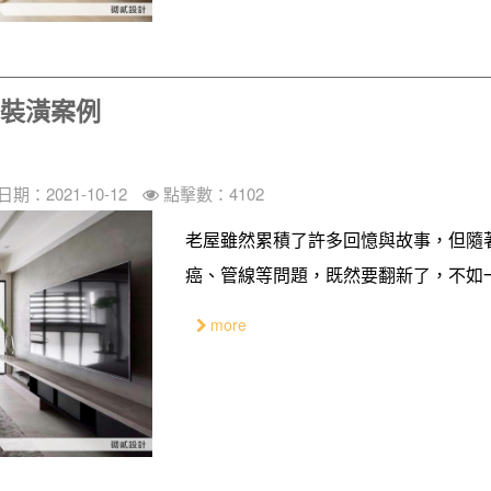
新裝潢案例
期：2021-10-12
點擊數：4102
老屋雖然累積了許多回憶與故事，但隨
癌、管線等問題，既然要翻新了，不如一
more