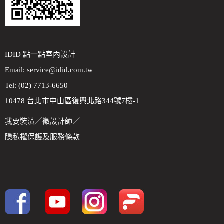
IDID 點一點室內設計
Email:
service@idid.com.tw
Tel: (02) 7713-6650
10478 台北市中山區復興北路344號7樓-1
我要裝潢
／
徵設計師
／
隱私權保護及服務條款