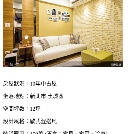
房屋狀況：10年中古屋
坐落地點：新北市 土城區
空間坪數：12坪
設計風格：歐式混搭風
裝潢費用：150萬 (不含：家具、家電、冷氣)