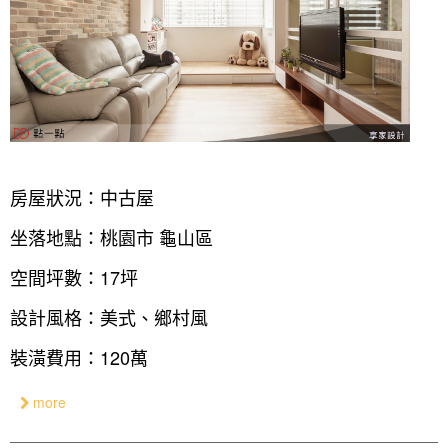
房屋狀況：中古屋
坐落地點：桃園市 龜山區
空間坪數：17坪
設計風格：美式、鄉村風
裝潢費用：120萬
more