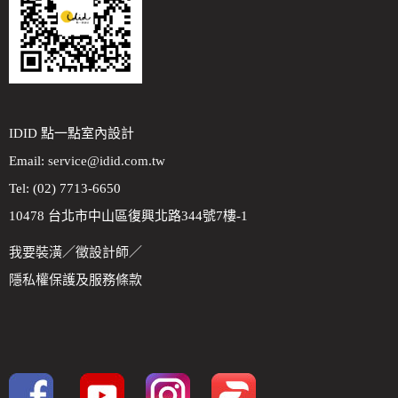
IDID 點一點室內設計
Email:
service@idid.com.tw
Tel: (02) 7713-6650
10478 台北市中山區復興北路344號7樓-1
我要裝潢
／
徵設計師
／
隱私權保護及服務條款