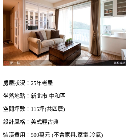
房屋狀況：25年老屋
坐落地點：新北市 中和區
空間坪數：115坪(共四層)
設計風格：美式輕古典
裝潢費用：500萬元 (不含家具.家電.冷氣)