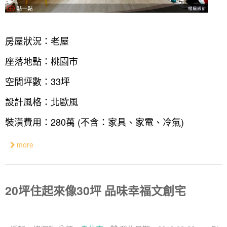
房屋狀況：老屋
座落地點：桃園市
空間坪數：33坪
設計風格：北歐風
裝潢費用：280萬 (不含：家具、家電、冷氣)
more
20坪住起來像30坪 品味幸福文創宅