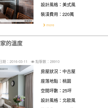
設計風格：美式風
裝潢費用：220萬
more
歐家的溫度
期：2016-03-11
點擊數：28910
房屋狀況：中古屋
座落地點：桃園
空間坪數：25坪
設計風格：北歐風