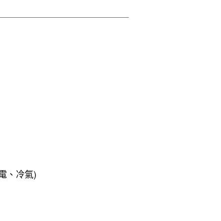
電、冷氣)