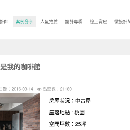
計師
案例分享
人氣推薦
設計專欄
線上賞屋
徵設計
都是我的咖啡館
期：2016-03-14
點擊數：21180
房屋狀況：中古屋
座落地點 : 桃園
空間坪數：25坪