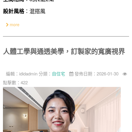
：混搭風
設計風格
more
人體工學與通透美學，訂製家的寬廣視界
編輯：
ididadmin
分類：
自住宅
發佈日期：2026-01-30
點擊數：422