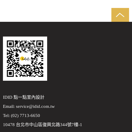
IDID 點一點室內設計
Email:
service@idid.com.tw
Tel: (02) 7713-6650
10478 台北市中山區復興北路344號7樓-1