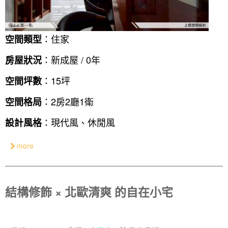
：住家
空間類型
：新成屋 / 0年
房屋狀況
：15坪
空間坪數
：2房2廳1衛
空間格局
：現代風、休閒風
設計風格
more
結構修飾 × 北歐清爽 的自在小宅