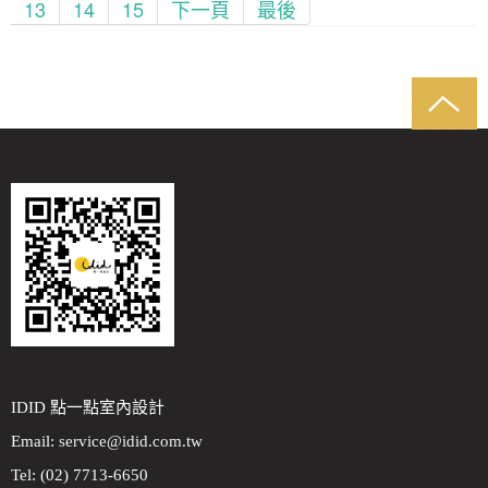
13
14
15
下一頁
最後
IDID 點一點室內設計
Email:
service@idid.com.tw
Tel: (02) 7713-6650