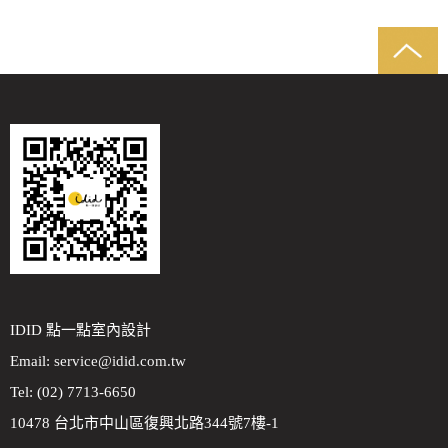
IDID 點一點室內設計
Email:
service@idid.com.tw
Tel: (02) 7713-6650
10478 台北市中山區復興北路344號7樓-1