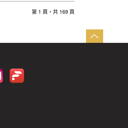
第 1 頁，共 169 頁