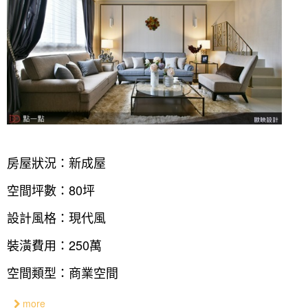
房屋狀況：新成屋
空間坪數：80坪
設計風格：現代風
裝潢費用：250萬
空間類型：商業空間
more