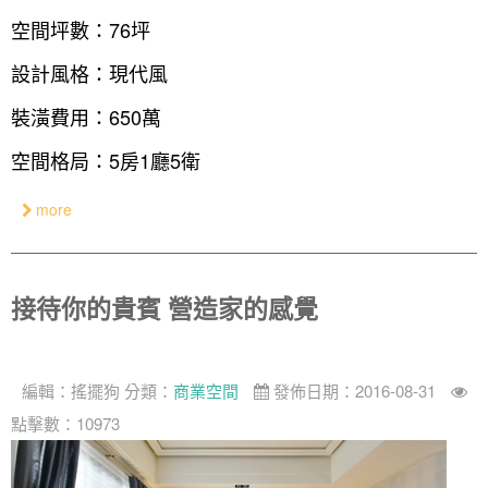
空間坪數：76坪
設計風格：現代風
裝潢費用：650萬
空間格局：5房1廳5衛
more
接待你的貴賓 營造家的感覺
編輯：
搖擺狗
分類：
商業空間
發佈日期：2016-08-31
點擊數：10973