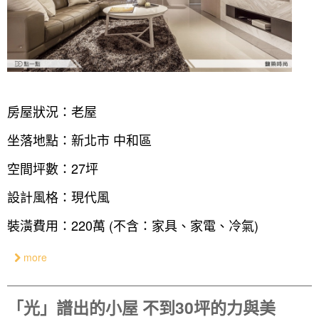
房屋狀況：老屋
坐落地點：新北市 中和區
空間坪數：27坪
設計風格：現代風
裝潢費用：220萬 (不含：家具、家電、冷氣)
more
「光」譜出的小屋 不到30坪的力與美