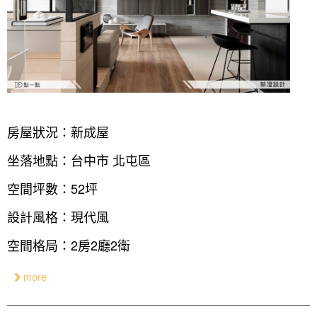
房屋狀況：新成屋
坐落地點：台中市 北屯區
空間坪數：52坪
設計風格：現代風
空間格局：2房2廳2衛
more