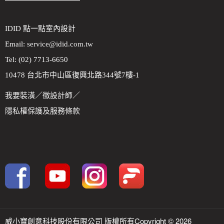
IDID 點一點室內設計
Email:
service@idid.com.tw
Tel: (02) 7713-6650
10478 台北市中山區復興北路344號7樓-1
我要裝潢
／
徵設計師
／
隱私權保護及服務條款
威小寶創意科技股份有限公司 版權所有Copyright © 2026