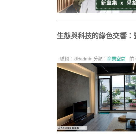
生態與科技的綠色交響：
編輯：
ididadmin
分類：
商業空間