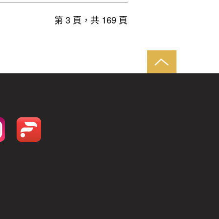
第 3 頁，共 169 頁