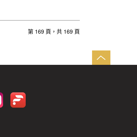
第 169 頁，共 169 頁