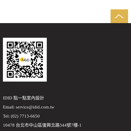
IDID 點一點室內設計
Email:
service@idid.com.tw
Tel: (02) 7713-6650
10478 台北市中山區復興北路344號7樓-1