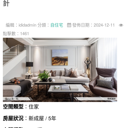
計
編輯：
ididadmin
分類：
自住宅
發佈日期：2024-12-11
點擊數：1461
：住家
空間類型
：新成屋 / 5年
房屋狀況