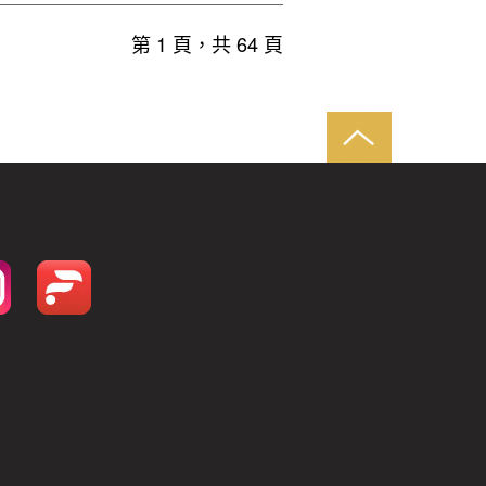
第 1 頁，共 64 頁