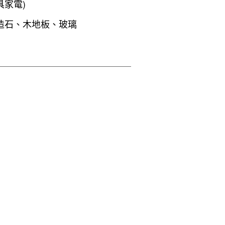
具家電)
造石、木地板、玻璃