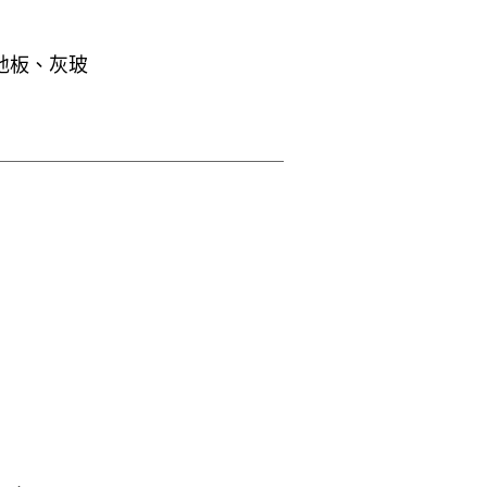
地板、灰玻