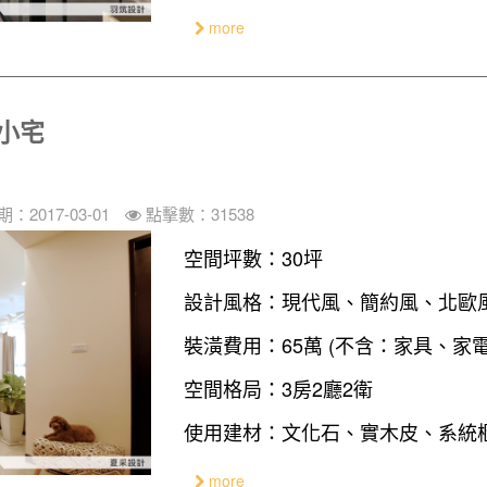
more
小宅
：2017-03-01
點擊數：31538
空間坪數：30坪
設計風格：現代風、簡約風、北歐
裝潢費用：65萬 (不含：家具、家
空間格局：3房2廳2衛
使用建材：文化石、實木皮、系統
more