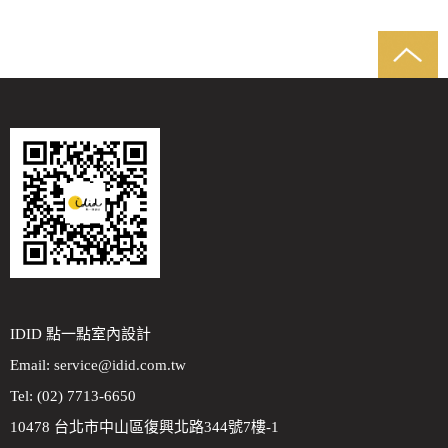
IDID 點一點室內設計
Email:
service@idid.com.tw
Tel: (02) 7713-6650
10478 台北市中山區復興北路344號7樓-1