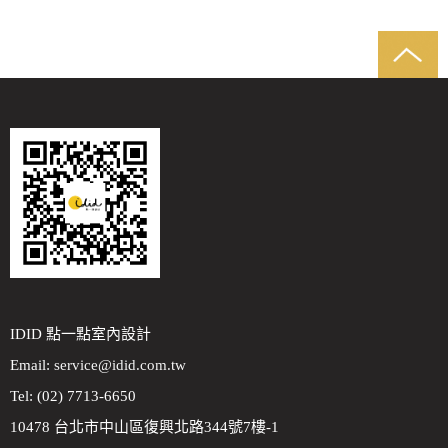
IDID 點一點室內設計
Email:
service@idid.com.tw
Tel: (02) 7713-6650
10478 台北市中山區復興北路344號7樓-1