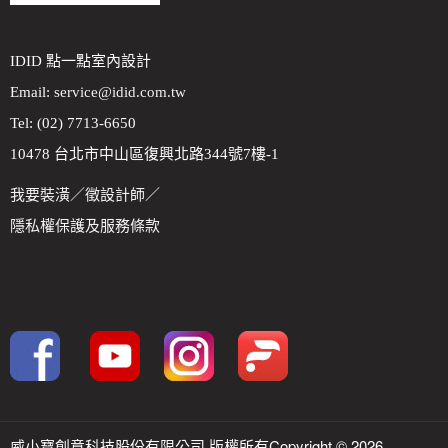
IDID 點一點室內設計
Email:
service@idid.com.tw
Tel: (02) 7713-6650
10478 台北市中山區復興北路344號7樓-1
我要裝潢
／
徵設計師
／
隱私權保護及服務條款
威小寶創意科技股份有限公司 版權所有Copyright © 2026