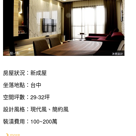
房屋狀況：新成屋
坐落地點：台中
空間坪數：29-32坪
設計風格：現代風、簡約風
裝潢費用：100~200萬
more