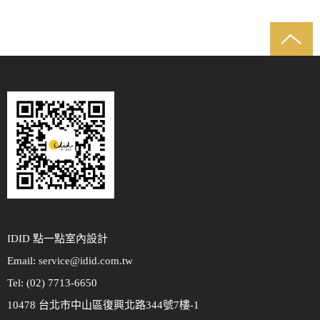
IDID 點一點室內設計
Email:
service@idid.com.tw
Tel: (02) 7713-6650
10478 台北市中山區復興北路344號7樓-1