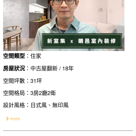
：住家
空間類型
：中古屋翻新 / 18年
房屋狀況
空間坪數：31坪
空間格局：3房2廳2衛
設計風格：日式風、無印風
more