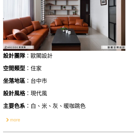
：歐閣設計
設計團隊
：住家
空間類型
：台中市
坐落地區
：現代風
設計風格
：白、米、灰、暖咖跳色
主要色系
more