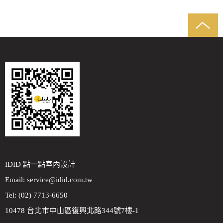
IDID 點一點室內設計
Email:
service@idid.com.tw
Tel: (02) 7713-6650
10478 台北市中山區復興北路344號7樓-1