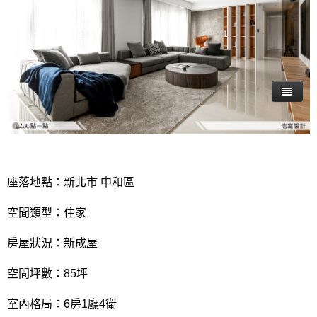
座落地點：新北市 中和區
空間類型：住家
房屋狀況：新成屋
空間坪數：85坪
室內格局：6房1廳4衛