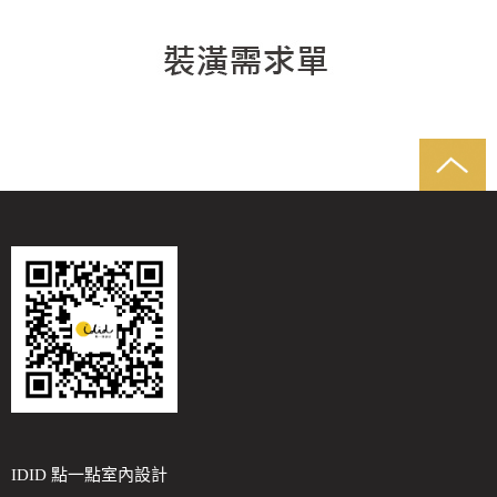
IDID 點一點室內設計