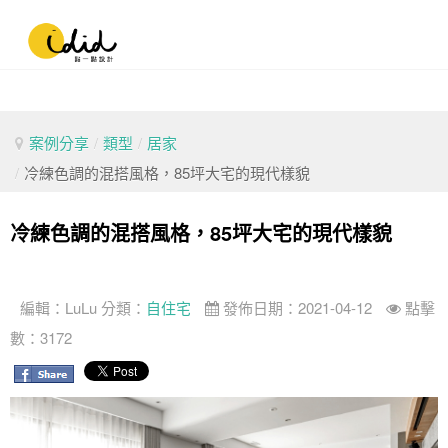
案例分享
/
類型
/
居家
/
冷練色調的混搭風格，85坪大宅的現代樣貌
冷練色調的混搭風格，85坪大宅的現代樣貌
編輯：
LuLu
分類：
自住宅
發佈日期：2021-04-12
點擊
數：3172