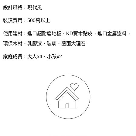
設計風格：現代風
裝潢費用：500萬以上
使用建材：進口超耐磨地板、KD實木貼皮、進口金屬塗料、
環保木材、乳膠漆、玻璃、鑿面大理石
家庭成員：大人x4、小孩x2