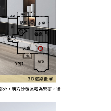
部分，前方沙發區較為緊密，後