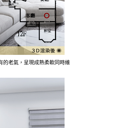
有的老氣，呈現成熟柔軟同時維