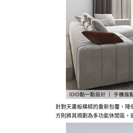
針對天畫板橫樑的重新包覆，降
方則將其規劃為多功能休閒區，