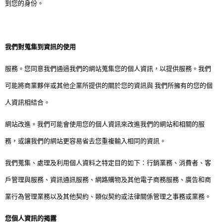
到您的身份。
美式
我們對蒐集到資訊的使用
服務。您同意我們通過我們的網站蒐集您的個人資訊，以提供服務。我們
可能將商業夥伴或其他企業所提供的關於您的資訊與 我們所擁有的您的個
人資訊相結合。
網站改進。我們可能會使用您的個人資訊來改進我們的網站和相關的服
務，或讓我們的網站更容易省去您重複輸入相同的資訊。
我們蒐集、處理及利用個人資料之特定目的如下：行銷業務、消費者、客
戶管理與服務、資訊通訊服務、網路購物及其他電子商務服務、廣告和商
業行為管理業務以及其他契約、類似契約或法律關係管理之事務或業務。
您個人資訊的揭露