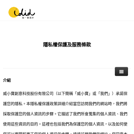
隱私權保護及服務條款
介紹
威小寶創意科技股份有限公司（以下簡稱「威小寶」或「我們」）承諾保
護您的隱私。本隱私權保護政策詳細介紹當您訪問我們的網站時，我們將
採取保護您的個人資訊的步驟。它描述了我們所會蒐集的個人資訊、我們
使用這些資訊的目的。這裡也包括我們為保護您的個人資訊，以及如何使