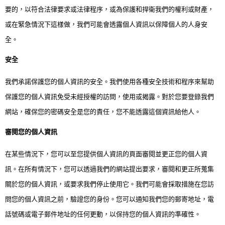
要的，以符合法律要求或法律程序，或為保護和捍衛我們的權利或財產，
或在緊急情況下這樣做，我們可能會透露個人資訊以保障個人的人身安
全。
安全
我們承諾保護您的個人資訊的安全。我們使用各種安全技術和程序來幫助
保護您的個人資訊免受未經授權的訪問，使用或揭露。對於
您
要登錄我們
網站，確保您的密碼安全是您的責任，您不能透露這個資訊給他人。
審閱您的個人資訊
在某些情況下，您可以至您提供個人資訊的頁面審閱並更正您的個人資
訊。在所有情況下，您可以透過我們的網站提出要求，審閱和更正所蒐集
關於您的個人資訊，或要求我們停止使用它。我們可能會採取措施在您訪
問您的個人資訊之前，驗證您的身份。您可以通知我們您的郵寄地址，電
話號碼或電子郵件地址的任何更動，以保持您的個人資訊的準確性。