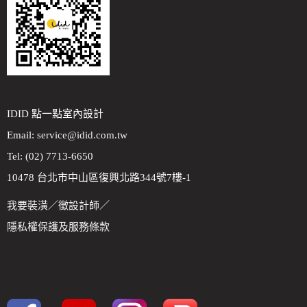
IDID 點一點室內設計
Email:
service@idid.com.tw
Tel: (02) 7713-6650
10478 台北市中山區復興北路344號7樓-1
我要裝潢
／
徵設計師
／
隱私權保護及服務條款