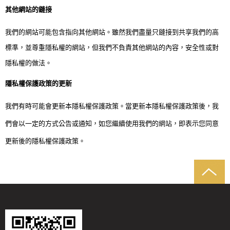
其他網站的鏈接
我們的網站可能包含指向其他網站。雖然我們盡量只鏈接到共享我們的高
標準，並尊重隱私權的網站，但我們不負責其他網站的內容，安全性或對
隱私權的做法。
隱私權保護政策的更新
我們有時可能會更新本隱私權保護政策。當更新本隱私權保護政策後，我
們會以一定的方式公告或通知，如您繼續使用我們的網站，即表示您同意
更新後的隱私權保護政策。