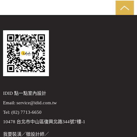
IDID 點一點室內設計
Email:
service@idid.com.tw
Tel: (02) 7713-6650
10478 台北市中山區復興北路344號7樓-1
我要裝潢
／
徵設計師
／