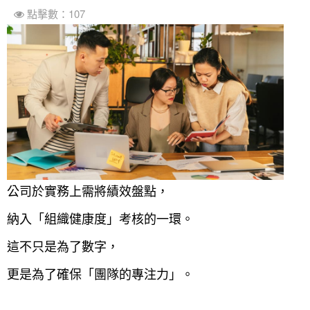
點擊數：107
公司於實務上需將績效盤點，
納入「組織健康度」考核的一環。
這不只是為了數字，
更是為了確保「團隊的專注力」。