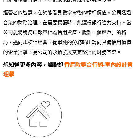
經營者的智慧，在於能看見數字背後的槓桿價值。公司透過
合法的財務治理，在需要擴張時，能獲得銀行強力支持。當
公司能將稅務申報量化為信用資產，脫離「個體戶」的格
局，邁向規模化經營，從單純的勞務輸出轉向具備信用價值
的企業實體，為公司的永續發展奠定堅實的財務基礎。
想知道更多內容，請點進
香尼歐整合行銷-室內設計管
理學