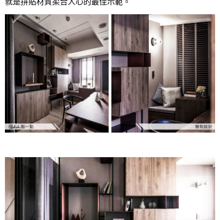
就是拼貼材質柔合人心的最佳示範。