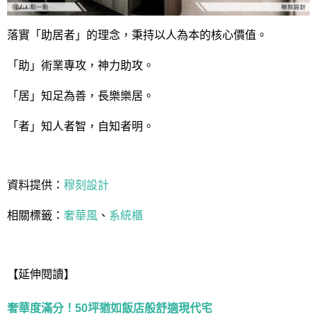
落實「助居者」的理念，秉持以人為本的核心價值。
「助」術業專攻，神力助攻。
「居」知足為善，長樂樂居。
「者」知人者智，自知者明。
資料提供：
穆刻設計
相關標籤：
奢華風
、
系統櫃
【延伸閱讀】
奢華度滿分！50坪猶如飯店般舒適現代宅