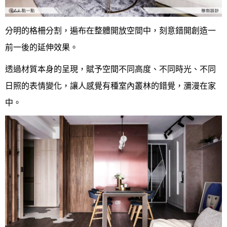
分明的格柵分割，遍布在整體開放空間中，刻意錯開創造一
前一後的延伸效果。
透過材質本身的呈現，賦予空間不同高度、不同時光、不同
日照的表情變化，讓人感覺有種室內叢林的錯覺，瀰漫在家
中。