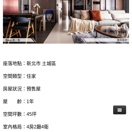
座落地點：新北市 土城區
空間類型：住家
房屋狀況：預售屋
屋 齡：1年
空間坪數：45坪
室內格局：4房2廳4衛