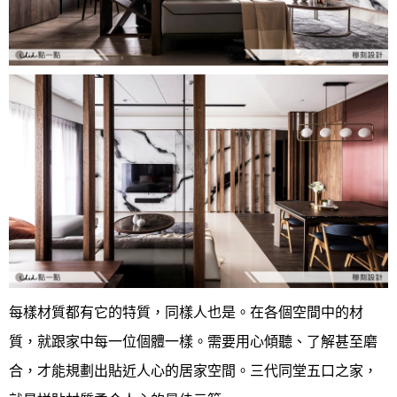
每樣材質都有它的特質，同樣人也是。在各個空間中的材
質，就跟家中每一位個體一樣。需要用心傾聽、了解甚至磨
合，才能規劃出貼近人心的居家空間。
三代同堂五口之家，