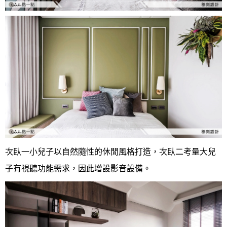
次臥一小兒子以自然隨性的休閒風格打造，次臥二考量大兒
子有視聽功能需求，因此增設影音設備。