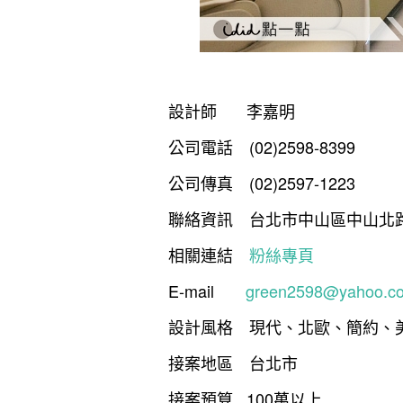
設計師 李嘉明
公司電話 (02)2598-8399
公司傳真 (02)2597-1223
聯絡資訊 台北市中山區中山北路
相關連結
粉絲專頁
E-mail
green2598@yahoo.c
設計風格 現代、北歐、簡約、
接案地區 台北市
接案預算 100萬以上