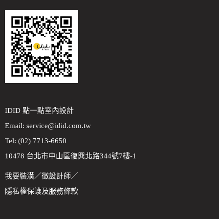
IDID 點一點室內設計
Email:
service@idid.com.tw
Tel: (02) 7713-6650
10478 台北市中山區復興北路344號7樓-1
我要裝潢
／
徵設計師
／
隱私權保護及服務條款