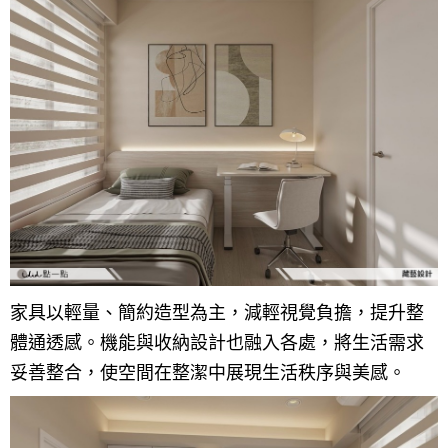
家具以輕量、簡約造型為主，減輕視覺負擔，提升整
體通透感。機能與收納設計也融入各處，將生活需求
妥善整合，使空間在整潔中展現生活秩序與美感。