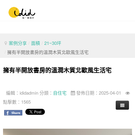
案例分享
/
面積
/
21~30坪
/
擁有半開放書房的溫潤木質北歐風生活宅
擁有半開放書房的溫潤木質北歐風生活宅
編輯：
ididadmin
分類：
自住宅
發佈日期：2025-04-01
點擊數：1565