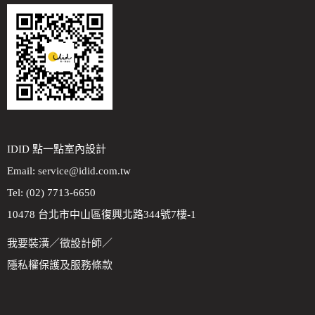
IDID 點一點室內設計
Email:
service@idid.com.tw
Tel: (02) 7713-6650
10478 台北市中山區復興北路344號7樓-1
我要裝潢
／
徵設計師
／
隱私權保護及服務條款