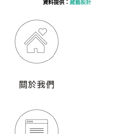
資料提供：
藏藝設計