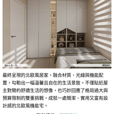
最終呈現的北歐風居家，融合材質、光線與機能配
置，勾勒出一幅溫馨且自在的生活景致。不僅貼近屋
主對簡約舒適生活的想像，也巧妙回應了格局過大與
預算限制的雙重挑戰，成就一處簡潔、實用又富有設
計感的北歐風機能宅。