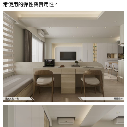
常使用的彈性與實用性。