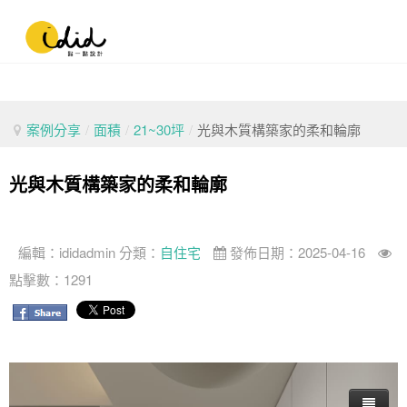
案例分享
/
面積
/
21~30坪
/
光與木質構築家的柔和輪廓
光與木質構築家的柔和輪廓
編輯：
ididadmin
分類：
自住宅
發佈日期：2025-04-16
點擊數：1291