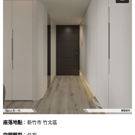
座落地點
：新竹市 竹北區
空間類型
：住家