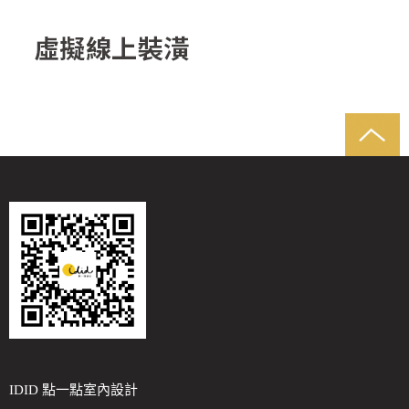
IDID 點一點室內設計