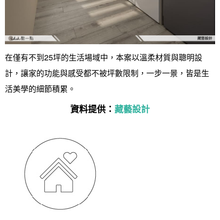
在僅有不到25坪的生活場域中，本案以溫柔材質與聰明設
計，讓家的功能與感受都不被坪數限制，一步一景，皆是生
活美學的細節積累。
資料提供：
藏藝設計