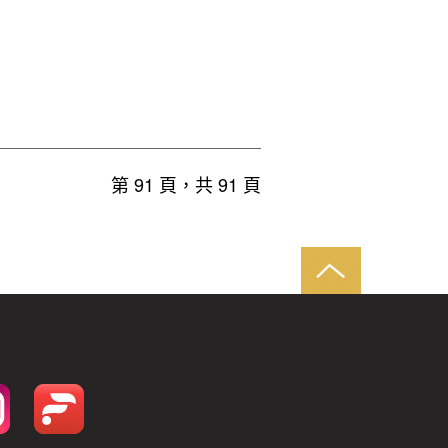
第 91 頁，共 91 頁