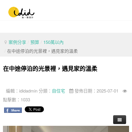
案例分享
/
預算
/
150萬以內
/
在中途停泊的光景裡，遇見家的溫柔
在中途停泊的光景裡，遇見家的溫柔
編輯：
ididadmin
分類：
自住宅
發佈日期：2025-07-01
點擊數：1033