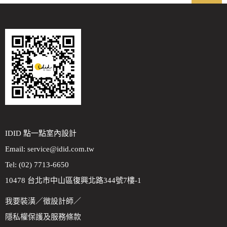
IDID 點一點室內設計
Email:
service@idid.com.tw
Tel: (02) 7713-6650
10478 台北市中山區復興北路344號7樓-1
我要裝潢
／
徵設計師
／
隱私權保護及服務條款