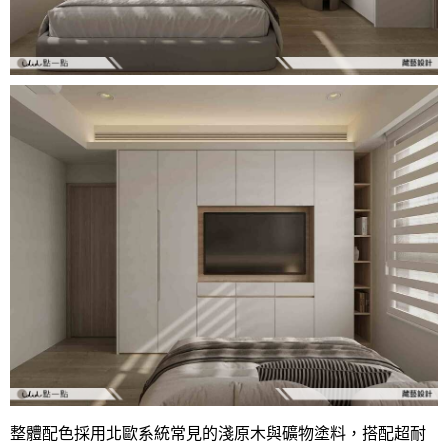
整體配色採用北歐系統常見的淺原木與礦物塗料，搭配超耐