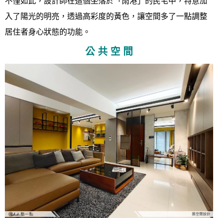
不僅如此，設計師在這個坐落於「雨港」的民宅中，特意加
入了陽光的明亮，透過高彩度的黃色，讓空間多了一點調整
居住者身心狀態的功能。
公 共 空 間