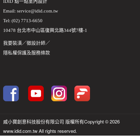
IDID 點一點室內設計
Email:
service@idid.com.tw
Tel: (02) 7713-6650
10478 台北市中山區復興北路344號7樓-1
我要裝潢
／
徵設計師
／
隱私權保護及服務條款
威小寶創意科技股份有限公司 版權所有Copyright © 2026
www.idid.com.tw All rights reserved.