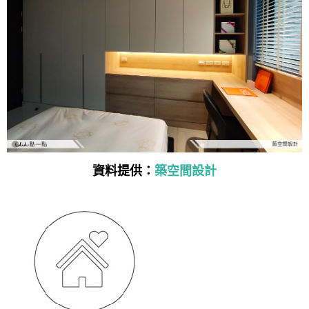
資料提供：
築空間設計