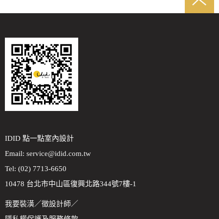
IDID 點一點室內設計
Email:
service@idid.com.tw
Tel: (02) 7713-6650
10478 台北市中山區復興北路344號7樓-1
我要裝潢
／
徵設計師
／