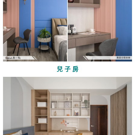
兒 子 房