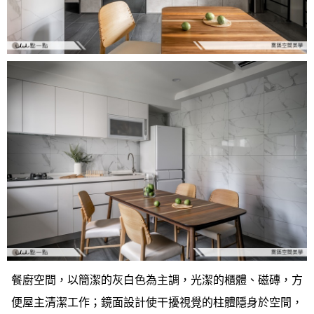
餐廚空間，以簡潔的灰白色為主調，光潔的櫃體、磁磚，方
便屋主清潔工作；
鏡面設計使干擾視覺的柱體隱身於空間，