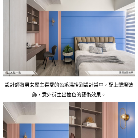
設計師將男女屋主喜愛的色系混搭到設計當中，配上壁燈裝
飾，意外衍生出撞色的藝術效果。