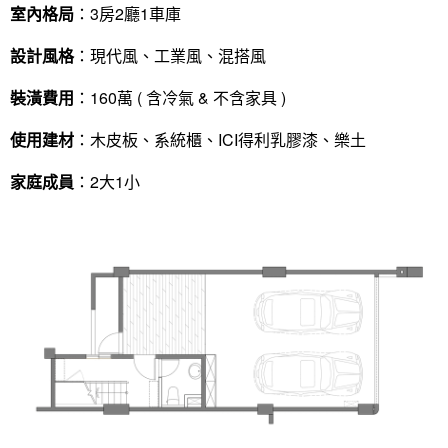
室內格局
：3房2廳1車庫
設計風格
：現代風、工業風、混搭風
裝潢費用
：160萬 ( 含冷氣 & 不含家具 )
使用建材
：木皮板、系統櫃、ICI得利乳膠漆、樂土
家庭成員
：2大1小