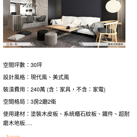
空間坪數：30坪
設計風格：現代風、美式風
裝潢費用：240萬 (含：家具，不含：家電)
空間格局：3房2廳2衛
使用建材：塗裝木皮板、系統櫃石紋板、鐵件、超耐
磨木地板….
more