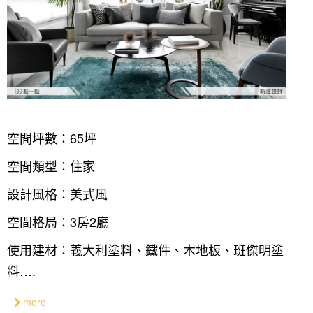
空間坪數：65坪
空間類型：住家
設計風格：美式風
空間格局：3房2廳
使用建材：義大利塗料、鐵件、木地板、班傑明塗
料….
more