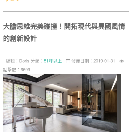
大膽思維完美碰撞！開拓現代與異國風情
的創新設計
編輯：
Doris
分類：
51坪以上
發佈日期：2019-01-31
點擊數：6699