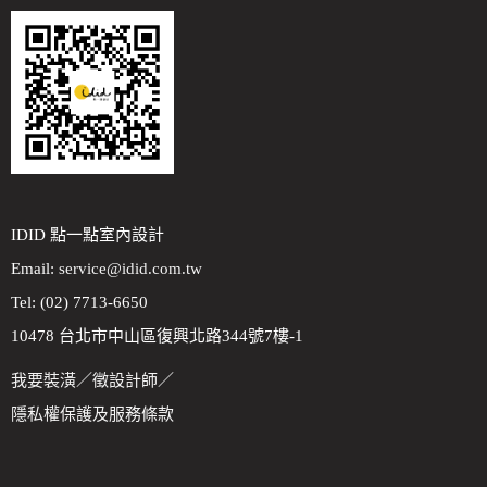
IDID 點一點室內設計
Email:
service@idid.com.tw
Tel: (02) 7713-6650
10478 台北市中山區復興北路344號7樓-1
我要裝潢
／
徵設計師
／
隱私權保護及服務條款