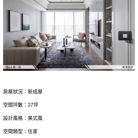
房屋狀況：新成屋
空間坪數：27坪
設計風格：美式風
空間類型：住家