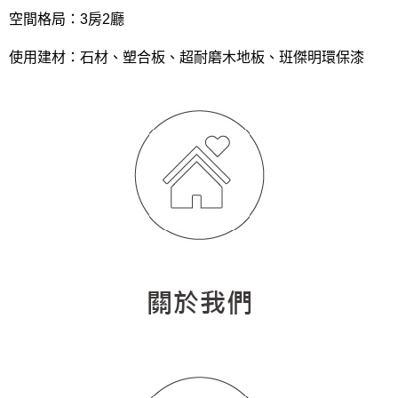
空間格局：3房2廳
使用建材：石材、塑合板、超耐磨木地板、班傑明環保漆