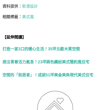
資料提供：
新澄設計
相關標籤：
美式風
【延伸閱讀】
打造一家3口的暖心生活！35坪北歐木質空間
挹注青春活力氣息！23坪跳色繽紛美式簡約風住宅
空間的「助居者」！成就51坪美侖美奐現代美式住宅