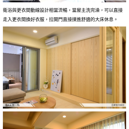
衛浴與更衣間動線設計相當流暢，當屋主洗完澡，可以直接
走入更衣間換好衣服，拉開門直接撲進舒適的大床休息。