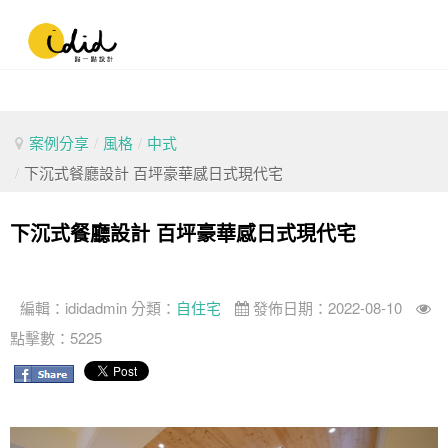
案例分享
/
風格
/
中式
/
下沉式餐廳設計 百坪豪華感日式現代宅
下沉式餐廳設計 百坪豪華感日式現代宅
編輯：
ididadmin
分類：
自住宅
發佈日期：2022-08-10
點擊數：5225