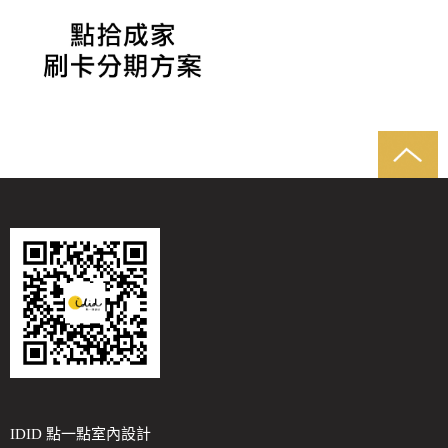
IDID 點一點室內設計