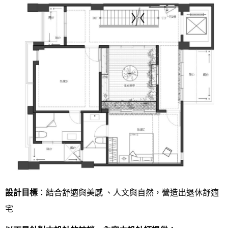
設計目標
：結合舒適與美感 、人文與自然，營造出退休舒適
宅