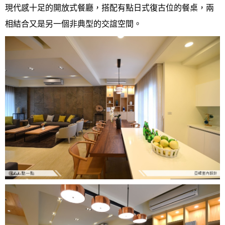
現代感十足的開放式餐廳，搭配有點日式復古位的餐桌，兩
相結合又是另一個非典型的交誼空間。