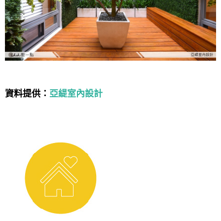
資料提供：
亞緹室內設計