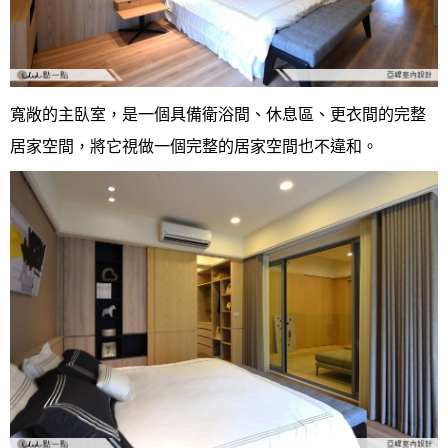
寬敞的主臥室，是一個具備衛浴間、休息區、更衣間的完整
居家空間，將它視做一個完整的居家空間也不違和。