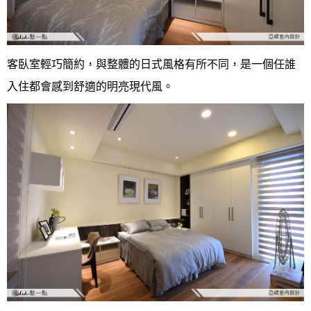
客臥室輕巧簡約，與整體的日式風格有所不同，是一個任誰
入住都會感到舒適的明亮現代風。