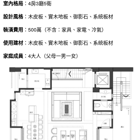
室內格局
：4房3廳5衛
設計風格
：木皮板、實木地板、御影石、系統板材
裝潢費用
：500萬（不含：家具、家電、冷氣）
使用建材
：木皮板、實木地板、御影石、系統板材
家庭成員
：4大人（父母一男一女）