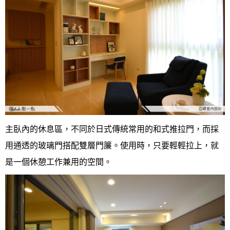
主臥內的休息區，不同於日式傳統常用的和式推拉門，而採
用通透的玻璃門搭配雙層門簾。使用時，只要輕輕拉上，就
是一個休憩工作兼用的空間。