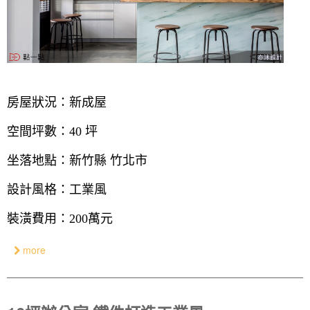
房屋狀況：新成屋
空間坪數：40 坪
坐落地點：新竹縣 竹北市
設計風格：工業風
裝潢費用：200萬元
more