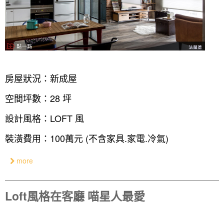
房屋狀況：新成屋
空間坪數：28 坪
設計風格：LOFT 風
裝潢費用：100萬元 (不含家具.家電.冷氣)
more
Loft風格在客廳 喵星人最愛