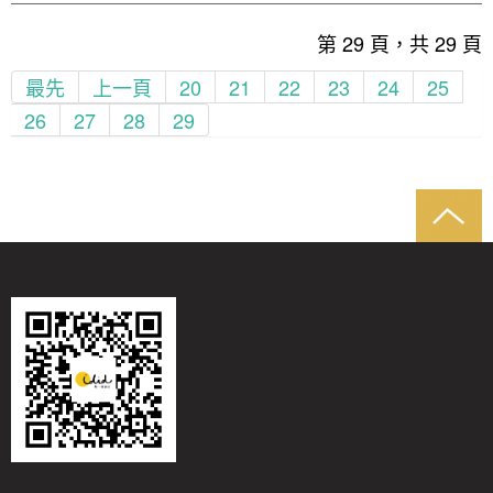
第 29 頁，共 29 頁
最先
上一頁
20
21
22
23
24
25
26
27
28
29