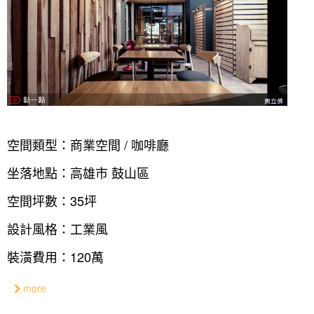
空間類型：商業空間 / 咖啡廳
坐落地點：高雄市 鼓山區
空間坪數：35坪
設計風格：工業風
裝潢費用：120萬
more