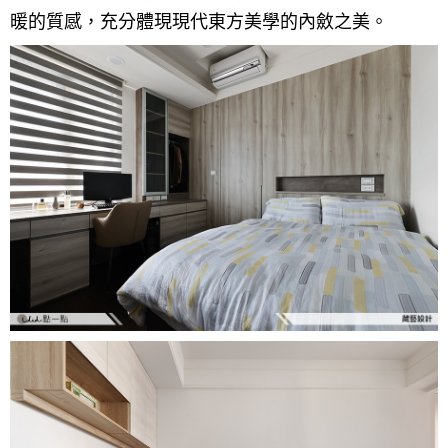
暖的質感，充分體現現代東方美學的內斂之美。