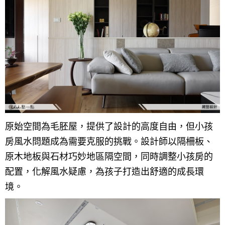
原始空間為毛胚屋，提供了設計的高度自由，但小孩
房風水問題成為需要克服的挑戰。設計師以隔柵板、
原木地板與石材巧妙地區隔空間，同時調整小孩房的
配置，化解風水疑慮，為孩子打造出舒適的成長環
境。