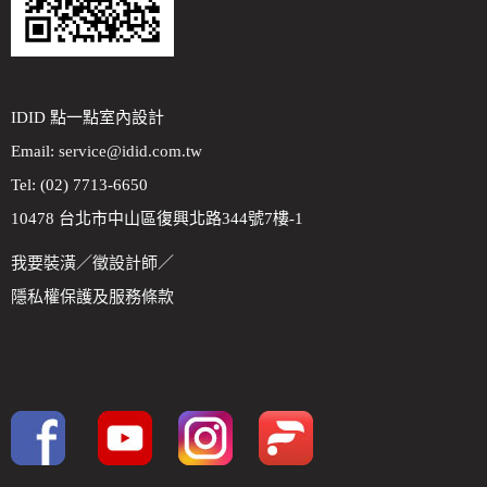
IDID 點一點室內設計
Email:
service@idid.com.tw
Tel: (02) 7713-6650
10478 台北市中山區復興北路344號7樓-1
我要裝潢
／
徵設計師
／
隱私權保護及服務條款