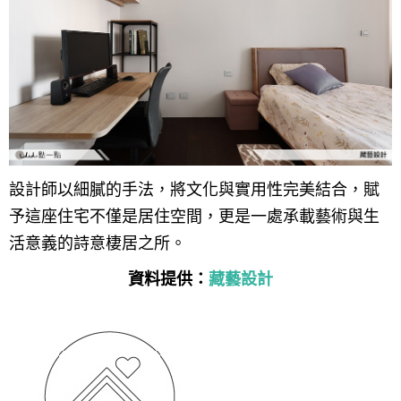
設計師以細膩的手法，將文化與實用性完美結合，賦
予這座住宅不僅是居住空間，更是一處承載藝術與生
活意義的詩意棲居之所。
資料提供：
藏藝設計