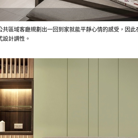
公共區域客廳規劃出一回到家就能平靜心情的感受，因此
式設計調性。