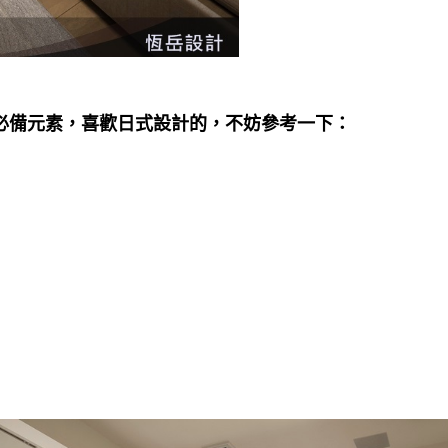
必備元素，喜歡日式設計的，不妨參考一下：