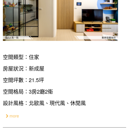
空間類型：住家
房屋狀況：新成屋
空間坪數：21.5坪
空間格局：3房2廳2衛
設計風格：北歐風、現代風、休閒風
more