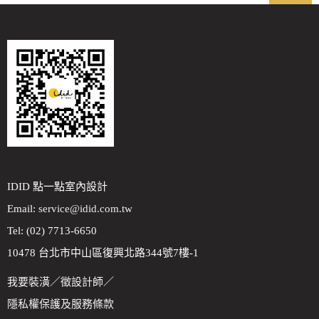
IDID 點一點室內設計
Email:
service@idid.com.tw
Tel: (02) 7713-6650
10478 台北市中山區復興北路344號7樓-1
我要裝潢
／
徵設計師
／
隱私權保護及服務條款