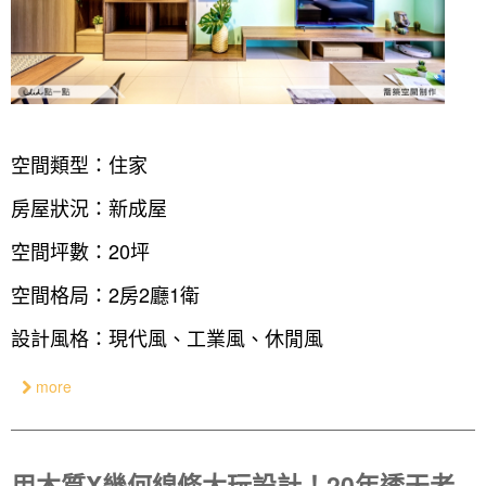
空間類型：住家
房屋狀況：新成屋
空間坪數：20坪
空間格局：2房2廳1衛
設計風格：現代風、工業風、休閒風
more
用木質X幾何線條大玩設計！20年透天老