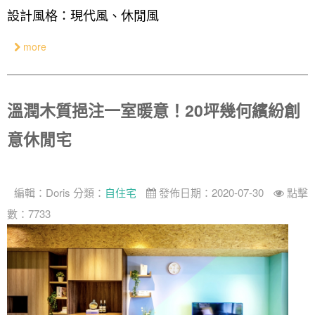
設計風格：現代風、休閒風
more
溫潤木質挹注一室暖意！20坪幾何繽紛創
意休閒宅
編輯：
Doris
分類：
自住宅
發佈日期：2020-07-30
點擊
數：7733