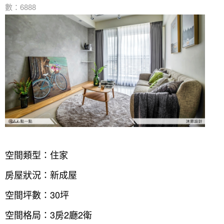
數：6888
空間類型：住家
房屋狀況：新成屋
空間坪數：30坪
空間格局：3房2廳2衛