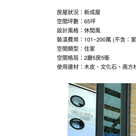
房屋狀況：新成屋
空間坪數：65坪
設計風格：休閒風
裝潢費用：101~200萬 (不含：
空間類型：住家
空間格局：2廳5房5衛
使用建材：木皮、文化石、南方