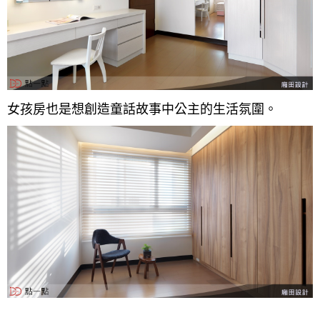
女孩房也是想創造童話故事中公主的生活氛圍。