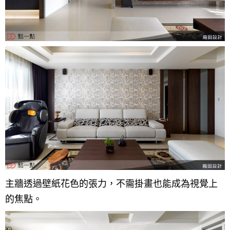
主牆透過壁紙花色的張力，不需掛畫也能成為視覺上
的焦點。