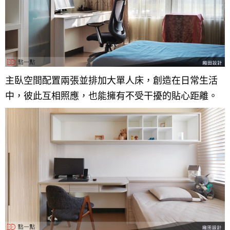
主臥空間配置兩張並排加大單人床，創造在日常生活
中，彼此互相照應，也能擁有不受干擾的貼心距離。