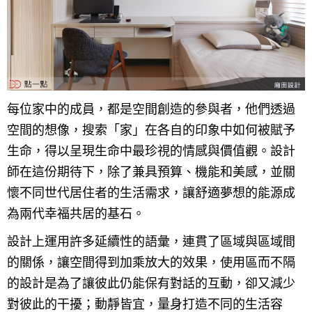
每位家中的成員，都是空間創造的參與者，他們透過
空間的想像，搜索「家」在各自的印象中如何被賦予
生命，得以呈現生命中最珍視的情感與價值觀。設計
師在這份期待下，除了兼具預算、機能和美感，並關
懷不同世代居住者的生活需求，讓舒適夢想的能源成
為兩代幸福共居的基石。
設計上運用許多延續性的語彙，連貫了區域與區域間
的關係，讓空間得到加乘放大的效果，使用區而不隔
的設計是為了讓彼此仍能保有對話的互動，卻又減少
對彼此的干擾；動靜皆宜，量身打造不同的生活容