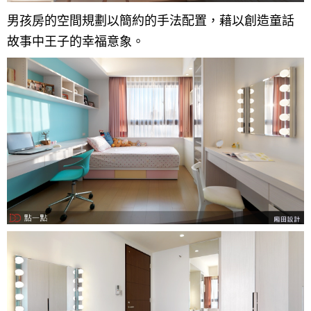
男孩房的空間規劃以簡約的手法配置，藉以創造童話
故事中王子的幸福意象。