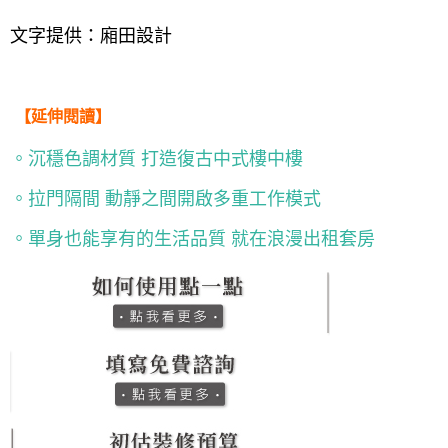
文字提供：廂田設計
【延伸閱讀】
。沉穩色調材質 打造復古中式樓中樓
。拉門隔間 動靜之間開啟多重工作模式
。單身也能享有的生活品質 就在浪漫出租套房