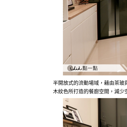
半開放式的流動場域，藉由茶玻
木紋色所打造的餐廚空間，減少