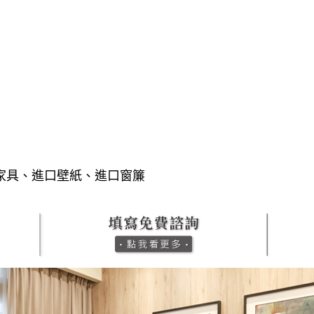
家具、進口壁紙、進口窗簾