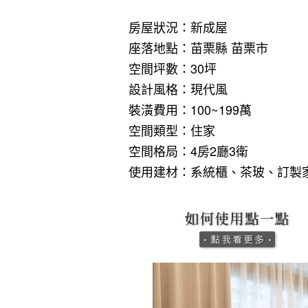
房屋狀況：新成屋
座落地點：苗栗縣 苗栗市
空間坪數：30坪
設計風格：現代風
裝潢費用：100~199萬
空間類型：住家
空間格局：4房2廳3衛
使用建材：系統櫃、茶玻、訂製