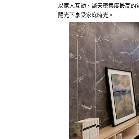
以家人互動、談天密集度最高的
陽光下享受家庭時光。