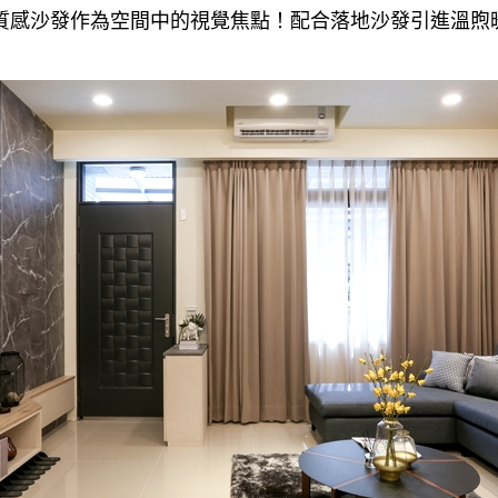
質感沙發作為空間中的視覺焦點！配合落地沙發引進溫煦