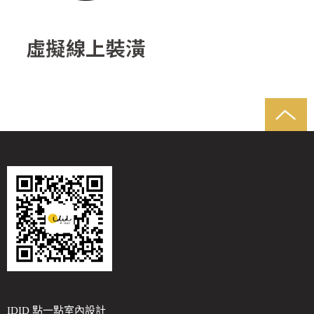
IDID 點一點室內設計