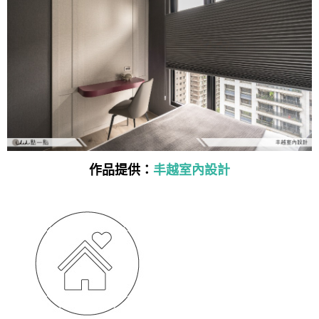
作品提供：
丰越室內設計