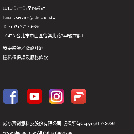
IDID 點一點室內設計
Email:
service@idid.com.tw
Tel: (02) 7713-6650
10478 台北市中山區復興北路344號7樓-1
我要裝潢
／
徵設計師
／
隱私權保護及服務條款
威小寶創意科技股份有限公司 版權所有Copyright © 2026
www.idid.com.tw All rights reserved.