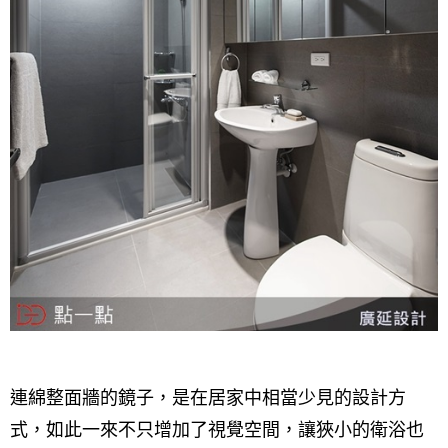
連綿整面牆的鏡子，是在居家中相當少見的設計方
式，如此一來不只增加了視覺空間，讓狹小的衛浴也