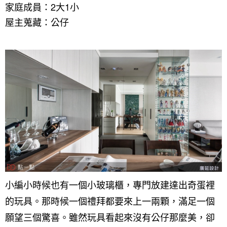
家庭成員：2大1小
屋主蒐藏：公仔
小編小時候也有一個小玻璃櫃，專門放建達出奇蛋裡
的玩具。那時候一個禮拜都要來上一兩顆，滿足一個
願望三個驚喜。雖然玩具看起來沒有公仔那麼美，卻