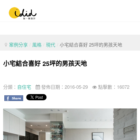
案例分享
/
風格
/
現代
/
小宅結合喜好 25坪的男孩天地
小宅結合喜好 25坪的男孩天地
分類：
自住宅
發佈日期：2016-05-29
點擊數：16072