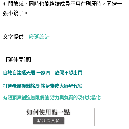
有開放感，同時也能夠讓成員不用在刷牙時，同擠一
張小鏡子。
文字提供：
廣延設計
【延伸閱讀】
自地自建透天厝 一家四口放假不想出門
打通老屋複雜格局 搖身變成大器現代宅
有限預算創造無限價值
活力與氣質的現代北歐宅