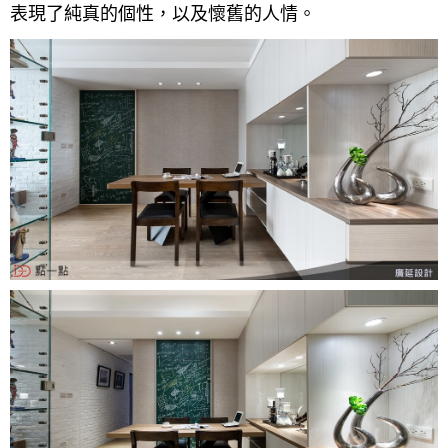
表現了純真的個性，以及懷舊的人情。