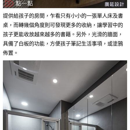
提供給孩子的房間，乍看只有小小的一張單人床及書
桌，而轉幾個角度則可發現更多的收納，讓學習中的
孩子更能收放越來越多的書籍。另外，光滑的牆面，
具備了白板的功能，方便孩子筆記生活事項，或塗鴉
佈置。