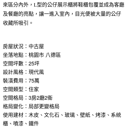
來區分內外，L型的公仔展示櫃將鞋櫃包覆並成為客廳
及餐廳的亮點，讓一進入室內，目光便被大量的公仔
收藏所吸引。
房屋狀況：中古屋
坐落地點：桃園市 八德區
空間坪數：25坪
設計風格：現代風
裝潢費用：75萬
空間類型：住家
空間格局：3房2廳2衛
格局變化：局部更變格局
使用建材：木皮、文化石、玻璃、壁紙、烤漆、系統
櫃、噴漆、鐵件