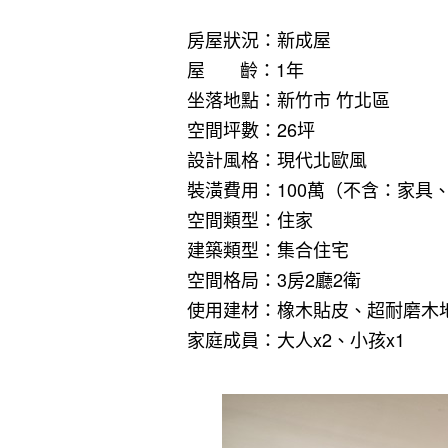
房屋狀況：新成屋
屋 齡：1年
坐落地點：新竹市 竹北區
空間坪數：26坪
設計風格：現代北歐風
裝潢費用：100萬（不含：家具
空間類型：住家
建築類型：集合住宅
空間格局：3房2廳2衛
使用建材：橡木貼皮、超耐磨木
家庭成員：大人x2、小孩x1