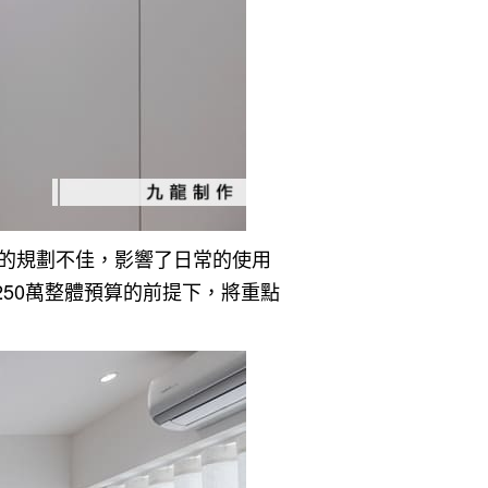
浴的規劃不佳，影響了日常的使用
50萬整體預算的前提下，將重點