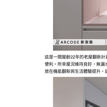
這是一間屋齡22年的老屋翻新
便利。所幸屋況維持良好，無漏
放在機能翻新與生活體驗提升，