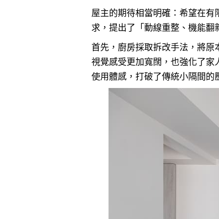
屋主的期待相當明確：希望在有
求，提出了「動線重整、機能翻
首先，廚房採取拆改手法，將原
視覺感受更加寬闊，也強化了家
使用體感，打破了傳統小隔間的