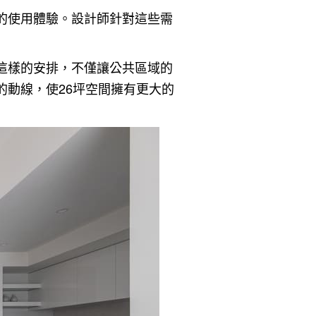
的使用體驗。設計師針對這些需
這樣的安排，不僅讓公共區域的
動線，使26坪空間擁有更大的